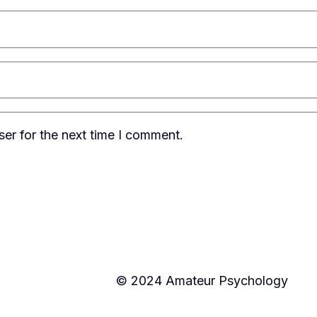
er for the next time I comment.
© 2024 Amateur Psychology