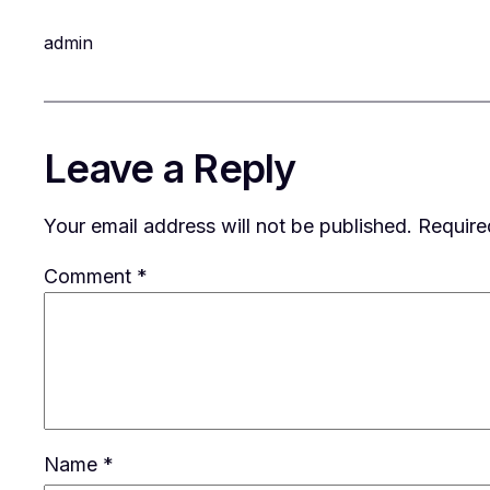
admin
Leave a Reply
Your email address will not be published.
Require
Comment
*
Name
*