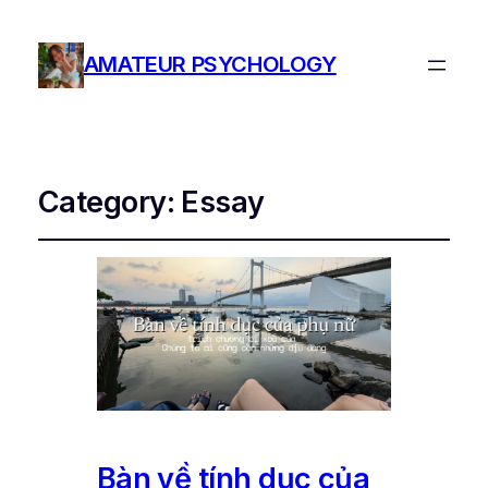
AMATEUR PSYCHOLOGY
Category:
Essay
Bàn về tính dục của